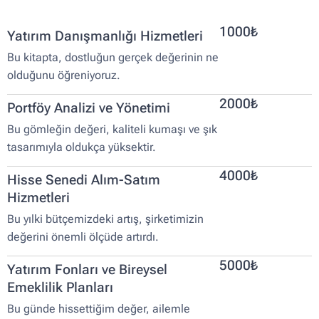
1000₺
Yatırım Danışmanlığı Hizmetleri
Bu kitapta, dostluğun gerçek değerinin ne
olduğunu öğreniyoruz.
2000₺
Portföy Analizi ve Yönetimi
Bu gömleğin değeri, kaliteli kumaşı ve şık
tasarımıyla oldukça yüksektir.
4000₺
Hisse Senedi Alım-Satım
Hizmetleri
Bu yılki bütçemizdeki artış, şirketimizin
değerini önemli ölçüde artırdı.
5000₺
Yatırım Fonları ve Bireysel
Emeklilik Planları
Bu günde hissettiğim değer, ailemle