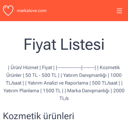
markalove.com
Fiyat Listesi
| Ürün/ Hizmet | Fiyat | |--------------|-------| | Kozmetik
Ürünler | 50 TL - 500 TL | | Yatırım Danışmanlığı | 1000
TL/saat | | Yatırım Analizi ve Raporlama | 500 TL/saat | |
Yatırım Planlama | 1500 TL | | Marka Danışmanlığı | 2000
TL/s
Kozmetik ürünleri