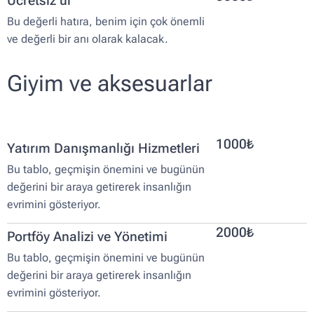
Ücretsiz ür
Bu değerli hatıra, benim için çok önemli
ve değerli bir anı olarak kalacak.
Giyim ve aksesuarlar
1000₺
Yatırım Danışmanlığı Hizmetleri
Bu tablo, geçmişin önemini ve bugünün
değerini bir araya getirerek insanlığın
evrimini gösteriyor.
2000₺
Portföy Analizi ve Yönetimi
Bu tablo, geçmişin önemini ve bugünün
değerini bir araya getirerek insanlığın
evrimini gösteriyor.