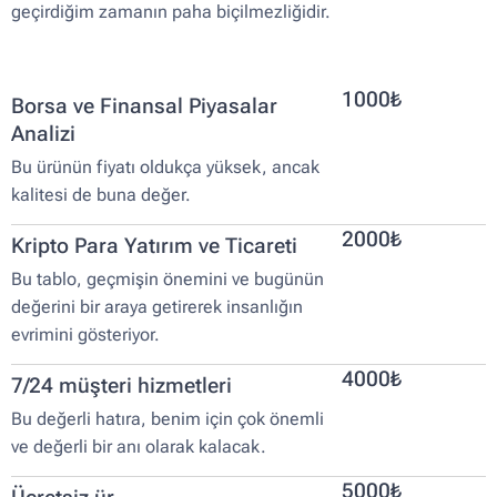
geçirdiğim zamanın paha biçilmezliğidir.
1000₺
Borsa ve Finansal Piyasalar
Analizi
Bu ürünün fiyatı oldukça yüksek, ancak
kalitesi de buna değer.
2000₺
Kripto Para Yatırım ve Ticareti
Bu tablo, geçmişin önemini ve bugünün
değerini bir araya getirerek insanlığın
evrimini gösteriyor.
4000₺
7/24 müşteri hizmetleri
Bu değerli hatıra, benim için çok önemli
ve değerli bir anı olarak kalacak.
5000₺