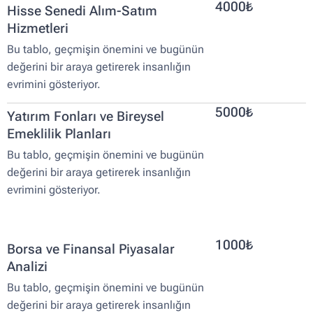
4000₺
Hisse Senedi Alım-Satım
Hizmetleri
Bu tablo, geçmişin önemini ve bugünün
değerini bir araya getirerek insanlığın
evrimini gösteriyor.
5000₺
Yatırım Fonları ve Bireysel
Emeklilik Planları
Bu tablo, geçmişin önemini ve bugünün
değerini bir araya getirerek insanlığın
evrimini gösteriyor.
1000₺
Borsa ve Finansal Piyasalar
Analizi
Bu tablo, geçmişin önemini ve bugünün
değerini bir araya getirerek insanlığın